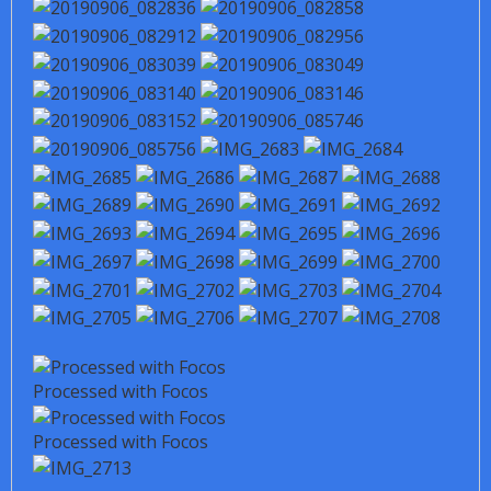
Processed with Focos
Processed with Focos