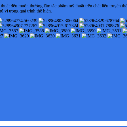
 thuật đều muốn thưởng lãm tác phẩm mỹ thuật trên chất liệu truyền t
ú vị trong quá trình thể hiện.