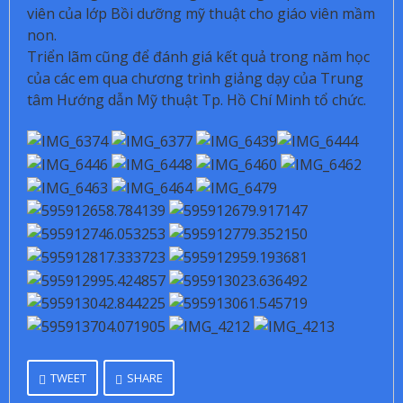
viên của lớp Bồi dưỡng mỹ thuật cho giáo viên mầm
non.
Triển lãm cũng để đánh giá kết quả trong năm học
của các em qua chương trình giảng dạy của Trung
tâm Hướng dẫn Mỹ thuật Tp. Hồ Chí Minh tổ chức.
TWEET
SHARE