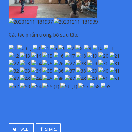
Các tác phẩm trong bộ sưu tập:
TWEET
SHARE