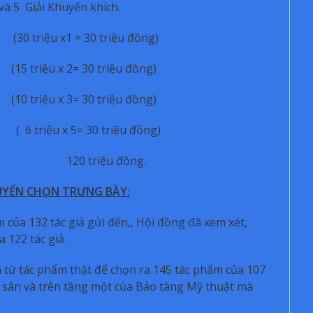
và 5 Giải Khuyến khích.
(30 triệu x1 = 30 triệu đồng)
15 triệu x 2= 30 triệu đồng)
10 triệu x 3= 30 triệu đồng)
i. ( 6 triệu x 5= 30 triệu đồng)
g: 120 triệu đồng.
UYỂN CHỌN TRƯNG BÀY:
 của 132 tác giả gửi đến,, Hội đồng đã xem xét,
 122 tác giả.
từ tác phẩm thật để chọn ra 145 tác phẩm của 107
ài sân và trên tầng một của Bảo tàng Mỹ thuật mà