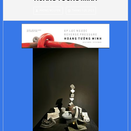
PHONG NGUYEN
THÁNG 5 20, 2023