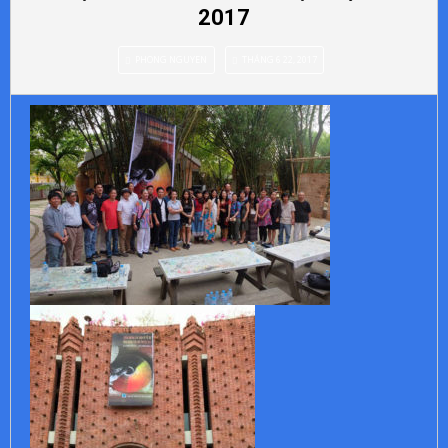
2017
PHONG NGUYEN
THÁNG 6 22, 2017