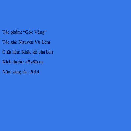
Tác phẩm: “Góc Vắng”
Tác giả: Nguyễn Vũ Lâm
Chất liệu: Khắc gỗ phá bản
Kích thước: 45x60cm
Năm sáng tác: 2014