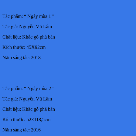
Tác phẩm: “ Ngày mùa 1 ”
Tác giả: Nguyễn Vũ Lâm
Chất liệu: Khắc gỗ phá bản
Kích thước: 45X92cm
Năm sáng tác: 2018
Tác phẩm: “ Ngày mùa 2 ”
Tác giả: Nguyễn Vũ Lâm
Chất liệu: Khắc gỗ phá bản
Kích thước: 52×118,5cm
Năm sáng tác: 2016