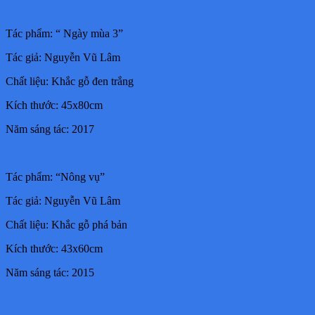
Tác phẩm: “ Ngày mùa 3”
Tác giả: Nguyễn Vũ Lâm
Chất liệu: Khắc gỗ đen trắng
Kích thước: 45x80cm
Năm sáng tác: 2017
Tác phẩm: “Nông vụ”
Tác giả: Nguyễn Vũ Lâm
Chất liệu: Khắc gỗ phá bản
Kích thước: 43x60cm
Năm sáng tác: 2015