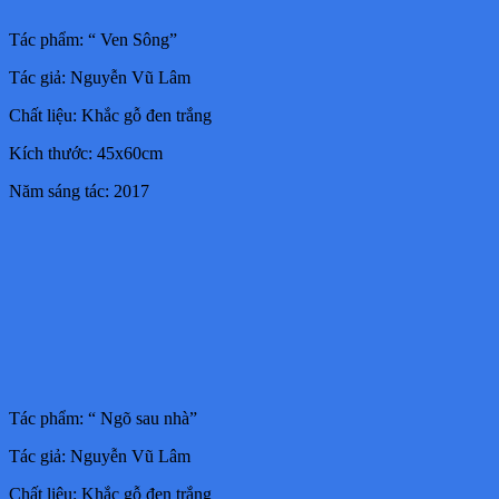
Tác phẩm: “ Ven Sông”
Tác giả: Nguyễn Vũ Lâm
Chất liệu: Khắc gỗ đen trắng
Kích thước: 45x60cm
Năm sáng tác: 2017
Tác phẩm: “ Ngõ sau nhà”
Tác giả: Nguyễn Vũ Lâm
Chất liệu: Khắc gỗ đen trắng