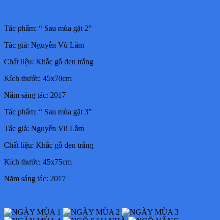
Tác phẩm: “ Sau mùa gặt 2”
Tác giả: Nguyễn Vũ Lâm
Chất liệu: Khắc gỗ đen trắng
Kích thước: 45x70cm
Năm sáng tác: 2017
Tác phẩm: “ Sau mùa gặt 3”
Tác giả: Nguyễn Vũ Lâm
Chất liệu: Khắc gỗ đen trắng
Kích thước: 45x75cm
Năm sáng tác: 2017