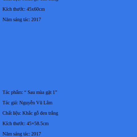
Kích thước: 45x60cm
Năm sáng tác: 2017
Tác phẩm: “ Sau mùa gặt 1”
Tác giả: Nguyễn Vũ Lâm
Chất liệu: Khắc gỗ đen trắng
Kích thước: 45×58.5cm
Năm sáng tác: 2017