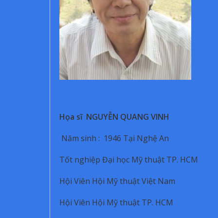
Họa sĩ NGUYỄN QUANG VINH
Năm sinh : 1946 Tại Nghệ An
Tốt nghiệp Đại học Mỹ thuật TP. HCM
Hội Viên Hội Mỹ thuật Việt Nam
Hội Viên Hội Mỹ thuật TP. HCM