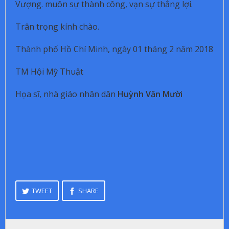
Vượng. muôn sự thành công, vạn sự thắng lợi.
Trân trọng kính chào.
Thành phố Hồ Chí Minh, ngày 01 tháng 2 năm 2018
TM Hội Mỹ Thuật
Họa sĩ, nhà giáo nhân dân
Huỳnh Văn Mười
TWEET
SHARE