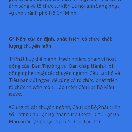
ánh sáng và tổ chức sự kiện Lễ hội ánh Sáng phục
vụ cho thành phố Hồ Chí Minh.
G* Năm của ổn định, phát triển tổ chức, chất
lượng chuyên môn.
1*Phát huy thế mạnh, trách nhiệm, pham vi hoạt
động của Ban Thường vụ, Ban chấp Hành, Hội
đồng nghệ thuật,các chuyên ngành, Câu Lạc bộ và
Tiểu ban đối ngoại để củng cố tổ chức, phát triển
tổ chức chuyên môn.. Lập thêm Câu Lạc Bộ Màu
Nước.
*Củng cố các chuyên ngành, Câu Lạc Bộ,Phát triển
số lượng Câu Lạc Bộ: thành lập thêm Câu Lạc Bộ
Màu nước (Hiện tại đã có 12 Câu Lạc Bộ).