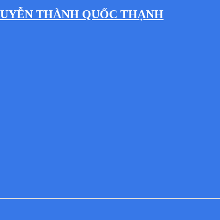
NGUYỄN THÀNH QUỐC THẠNH