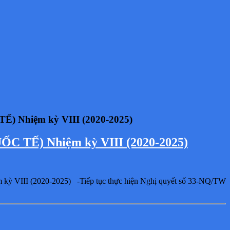
Nhiệm kỳ VIII (2020-2025)
Ế) Nhiệm kỳ VIII (2020-2025)
25) -Tiếp tục thực hiện Nghị quyết số 33-NQ/TW